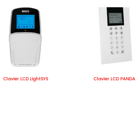
Clavier LCD LightSYS
Clavier LCD PANDA