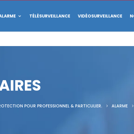
ALARME
TÉLÉSURVEILLANCE
VIDÉOSURVEILLANCE
N
AIRES
PROTECTION POUR PROFESSIONNEL & PARTICULIER.
ALARME
5