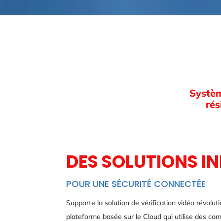
Systèm
rés
DES SOLUTIONS 
POUR UNE SÉCURITÉ CONNECTÉE
Supporte la solution de vérification vidéo révolu
plateforme basée sur le Cloud qui utilise des cam