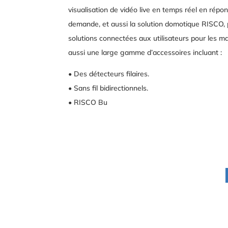
visualisation de vidéo live en temps réel en rép
demande, et aussi la solution domotique RISCO, p
solutions connectées aux utilisateurs pour les ma
aussi une large gamme d’accessoires incluant :
• Des détecteurs filaires.
• Sans fil bidirectionnels.
• RISCO Bu