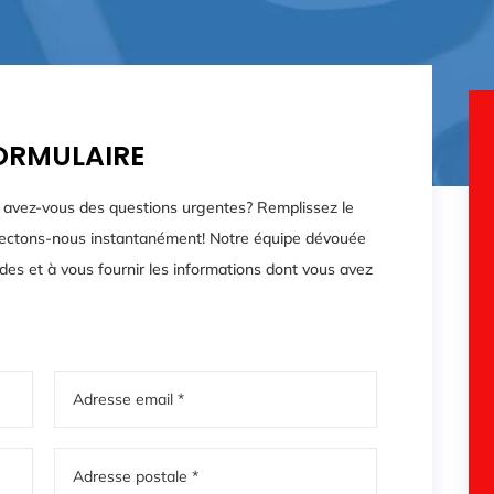
ORMULAIRE
ou avez-vous des questions urgentes? Remplissez le
nnectons-nous instantanément! Notre équipe dévouée
es et à vous fournir les informations dont vous avez