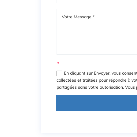
En cliquant sur Envoyer, vous consen
collectées et traitées pour répondre à v
partagées sans votre autorisation. Vous