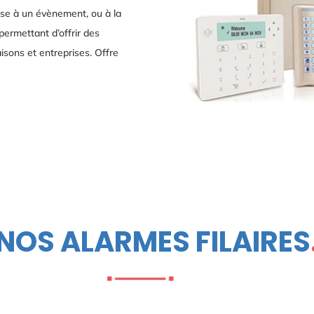
onse à un évènement, ou à la
ermettant d’offrir des
isons et entreprises. Offre
NOS ALARMES FILAIRES