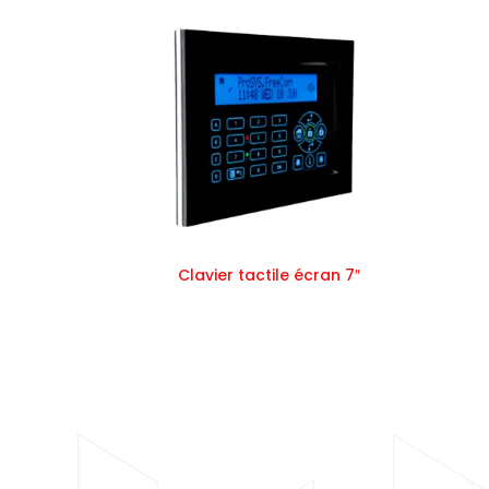
Clavier tactile écran 7″