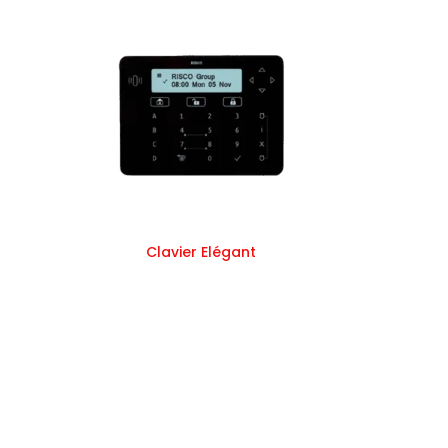
Clavier Elégant