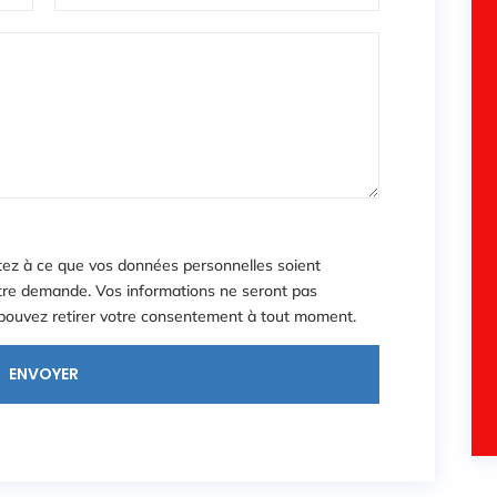
tez à ce que vos données personnelles soient
otre demande. Vos informations ne seront pas
 pouvez retirer votre consentement à tout moment.
ENVOYER