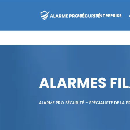
ACCUEIL
L’ENTREPRISE
ALARMES FIL
ALARME PRO SÉCURITÉ – SPÉCIALISTE DE LA 