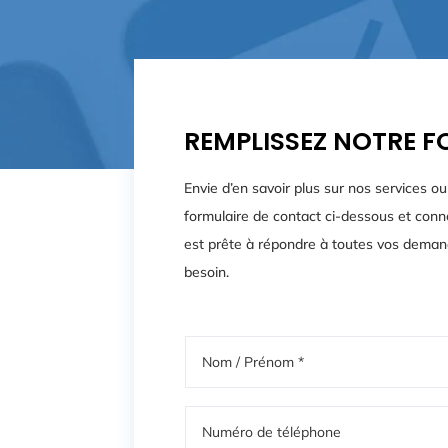
REMPLISSEZ NOTRE F
Envie d’en savoir plus sur nos services 
formulaire de contact ci-dessous et co
est prête à répondre à toutes vos demand
besoin.