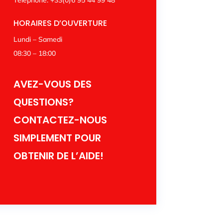
HORAIRES D’OUVERTURE
Lundi – Samedi
08:30 – 18:00
AVEZ-VOUS DES
QUESTIONS?
CONTACTEZ-NOUS
SIMPLEMENT POUR
OBTENIR DE L’AIDE!