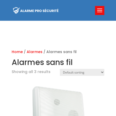
Home
/
Alarmes
/ Alarmes sans fil
Alarmes sans fil
Showing all 3 results