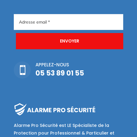
ENVOYER
APPELEZ-NOUS

05 53 89 01 55
Alarme Pro Sécurité est LE Spécialiste de la
Protection pour Professionnel & Particulier et