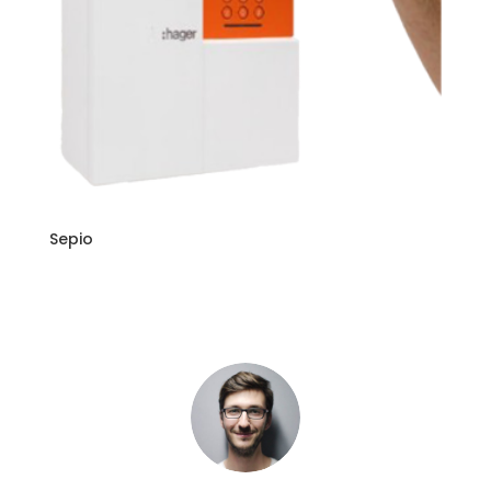
Sepio