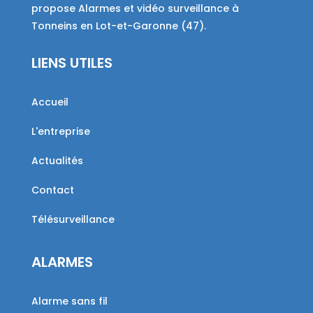
propose Alarmes et vidéo surveillance à
Tonneins en Lot-et-Garonne (47).
LIENS UTILES
Accueil
L'entreprise
Actualités
Contact
Télésurveillance
ALARMES
Alarme sans fil