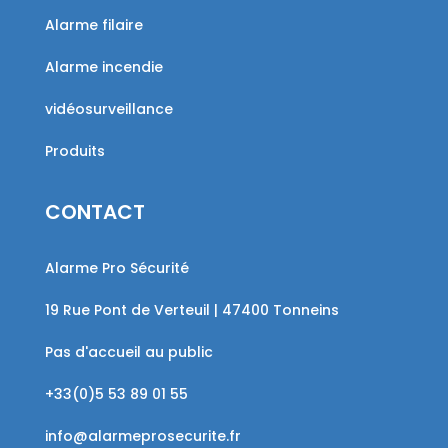
Alarme filaire
Alarme incendie
vidéosurveillance
Produits
CONTACT
Alarme Pro Sécurité
19 Rue Pont de Verteuil | 47400 Tonneins
Pas d'accueil au public
+33(0)5 53 89 01 55
info@alarmeprosecurite.fr