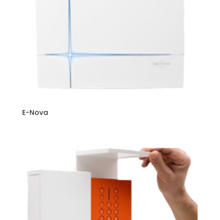
E-Nova