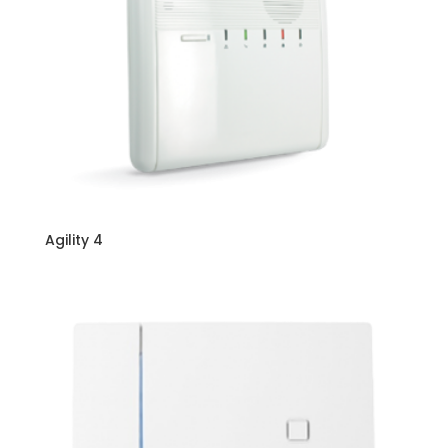
Agility 4