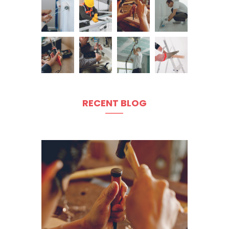
RECENT BLOG