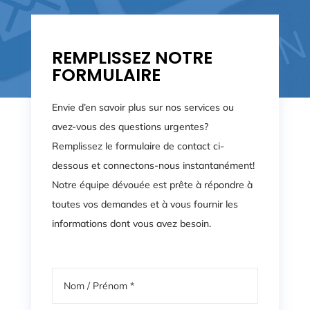
REMPLISSEZ NOTRE
FORMULAIRE
Envie d’en savoir plus sur nos services ou
avez-vous des questions urgentes?
Remplissez le formulaire de contact ci-
dessous et connectons-nous instantanément!
Notre équipe dévouée est prête à répondre à
toutes vos demandes et à vous fournir les
informations dont vous avez besoin.