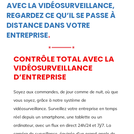
AVEC LA VIDÉOSURVEILLANCE,
REGARDEZ CE QU’IL SE PASSE À
DISTANCE DANS VOTRE
ENTREPRISE
.
CONTRÔLE TOTAL AVEC LA
VIDÉOSURVEILLANCE
D’ENTREPRISE
Soyez aux commandes, de jour comme de nuit, où que
vous soyez, grâce à notre système de
vidéosurveillance. Surveillez votre entreprise en temps
réel depuis un smartphone, une tablette ou un
ordinateur, avec un flux en direct 24h/24 et 7j/7. La
caméra de surveillance, équipée d’un grand-angle de