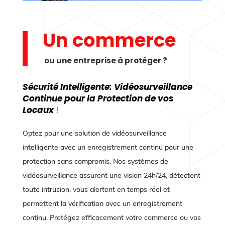
Un commerce
ou une entreprise à protéger ?
Sécurité Intelligente: Vidéosurveillance
Continue pour la Protection de vos
Locaux
!
Optez pour une solution de vidéosurveillance
intelligente avec un enregistrement continu pour une
protection sans compromis. Nos systèmes de
vidéosurveillance assurent une vision 24h/24, détectent
toute intrusion, vous alertent en temps réel et
permettent la vérification avec un enregistrement
continu. Protégez efficacement votre commerce ou vos