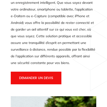
un enregistrement intelligent. Que vous soyez devant
votre ordinateur, smartphone ou tablette, l’application
e-Daitem ou e-Capture (compatible avec iPhone et
Android) vous offre la possibilité de rester connecté et
de garder un œil attentif sur ce qui vous est cher, où
que vous soyez. Cette solution pratique et accessible
assure une tranquillité d’esprit en permettant une
surveillance à distance, rendue possible par la flexibilité
de l’application sur différents appareils, offrant ainsi
une sécurité constante pour vos biens.
DEMANDER UN DEVIS