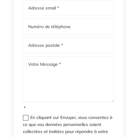
En cliquant sur Envoyer, vous consentez à
ce que vos données personnelles soient
collectées et traitées pour répondre à votre