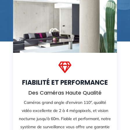

FIABILITÉ ET PERFORMANCE
Des Caméras Haute Qualité
Caméras grand angle d'environ 110°, qualité
vidéo excellente de 2 à 4 mégapixels, et vision
nocturne jusqu'à 60m. Fiable et performant, notre
système de surveillance vous offre une garantie