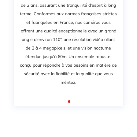
de 2 ans, assurant une tranquillité d'esprit à long
terme. Conformes aux normes françaises strictes
et fabriquées en France, nos caméras vous
offrent une qualité exceptionnelle avec un grand
angle d'environ 110°, une résolution vidéo allant
de 2 à 4 mégapixels, et une vision nocturne
étendue jusqu'à 60m. Un ensemble robuste,
conçu pour répondre à vos besoins en matière de
sécurité avec la fiabilité et la qualité que vous
méritez.