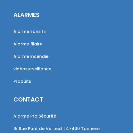
ALARMES
Alarme sans fil
Alarme filaire
Alarme incendie
vidéosurveillance
Produits
CONTACT
Alarme Pro Sécurité
19 Rue Pont de Verteuil | 47400 Tonneins