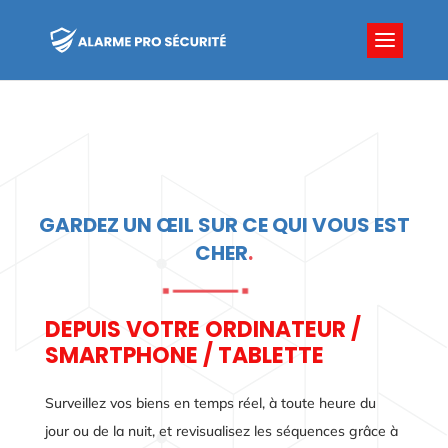
GARDEZ UN ŒIL SUR CE QUI VOUS EST
CHER
.
DEPUIS VOTRE ORDINATEUR /
SMARTPHONE / TABLETTE
Surveillez vos biens en temps réel, à toute heure du
jour ou de la nuit, et revisualisez les séquences grâce à