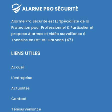
Alarme Pro Sécurité est LE Spécialiste de la
Protection pour Professionnel & Particulier et
propose Alarmes et vidéo surveillance à
Tonneins en Lot-et-Garonne (47).
LIENS UTILES
Accueil
L'entreprise
Actualités
Contact
Télésurveillance