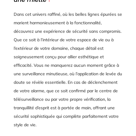
Dans cet univers raffiné, où les belles lignes épurées se
marient harmonieusement à la fonctionnalité,
découvrez une expérience de sécurité sans compromis.
Que ce soit à l’intérieur de votre espace de vie ou à
l’extérieur de votre domaine, chaque détail est
soigneusement conçu pour allier esthétique et
efficacité. Vous ne manquerez aucun moment grâce à
une surveillance minutieuse, où l’application de levée du
doute se révèle essentielle. En cas de déclenchement
de votre alarme, que ce soit confirmé par le centre de
télésurveillance ou par votre propre vérification, la
tranquillité d’esprit est à portée de main, offrant une
sécurité sophistiquée qui complète parfaitement votre
style de vie.