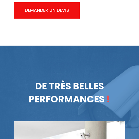
DEMANDER UN DEVIS
DE TRÈS BELLES
PERFORMANCES
!