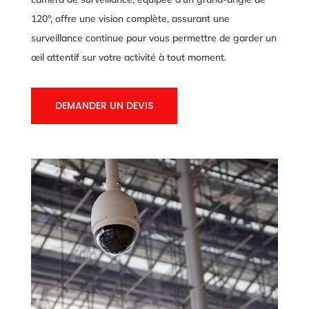
120°, offre une vision complète, assurant une
surveillance continue pour vous permettre de garder un
œil attentif sur votre activité à tout moment.
DEMANDER UN DEVIS