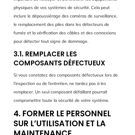
physiques de vos systèmes de sécurité. Cela peut
inclure le dépoussiérage des caméras de surveillance,
le remplacement des piles dans les détecteurs de
fumée et la vérification des câbles et des connexions
pour détecter tout signe de dommage.
3.1. REMPLACER LES
COMPOSANTS DÉFECTUEUX
Si vous constatez des composants défectueux lors de
l’inspection ou de l’entretien, ne tardez pas à les
remplacer. Un seul composant défaillant pourrait
compromettre toute la sécurité de votre système.
4. FORMER LE PERSONNEL
SUR L’UTILISATION ET LA
MAINTENANCE