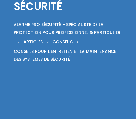
SÉCURITÉ
ALARME PRO SÉCURITÉ – SPÉCIALISTE DE LA
PROTECTION POUR PROFESSIONNEL & PARTICULIER.
ARTICLES
CONSEILS
5
5
5
CONSEILS POUR L’ENTRETIEN ET LA MAINTENANCE
DES SYSTÈMES DE SÉCURITÉ