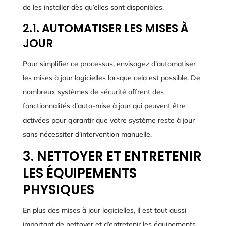
de les installer dès qu’elles sont disponibles.
2.1. AUTOMATISER LES MISES À
JOUR
Pour simplifier ce processus, envisagez d’automatiser
les mises à jour logicielles lorsque cela est possible. De
nombreux systèmes de sécurité offrent des
fonctionnalités d’auto-mise à jour qui peuvent être
activées pour garantir que votre système reste à jour
sans nécessiter d’intervention manuelle.
3. NETTOYER ET ENTRETENIR
LES ÉQUIPEMENTS
PHYSIQUES
En plus des mises à jour logicielles, il est tout aussi
important de nettoyer et d’entretenir les équipements