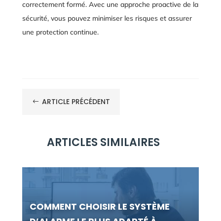
correctement formé. Avec une approche proactive de la
sécurité, vous pouvez minimiser les risques et assurer
une protection continue.
ARTICLE PRÉCÉDENT
#
ARTICLES SIMILAIRES
COMMENT CHOISIR LE SYSTÈME