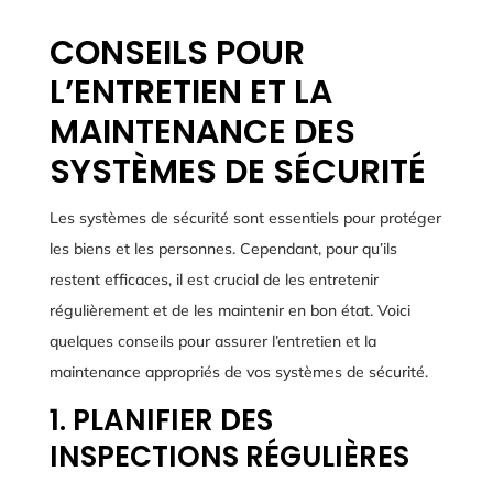
CONSEILS POUR
L’ENTRETIEN ET LA
MAINTENANCE DES
SYSTÈMES DE SÉCURITÉ
Les systèmes de sécurité sont essentiels pour protéger
les biens et les personnes. Cependant, pour qu’ils
restent efficaces, il est crucial de les entretenir
régulièrement et de les maintenir en bon état. Voici
quelques conseils pour assurer l’entretien et la
maintenance appropriés de vos systèmes de sécurité.
1. PLANIFIER DES
INSPECTIONS RÉGULIÈRES