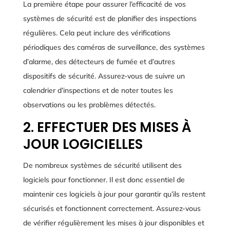
La première étape pour assurer l’efficacité de vos
systèmes de sécurité est de planifier des inspections
régulières. Cela peut inclure des vérifications
périodiques des caméras de surveillance, des systèmes
d’alarme, des détecteurs de fumée et d’autres
dispositifs de sécurité. Assurez-vous de suivre un
calendrier d’inspections et de noter toutes les
observations ou les problèmes détectés.
2. EFFECTUER DES MISES À
JOUR LOGICIELLES
De nombreux systèmes de sécurité utilisent des
logiciels pour fonctionner. Il est donc essentiel de
maintenir ces logiciels à jour pour garantir qu’ils restent
sécurisés et fonctionnent correctement. Assurez-vous
de vérifier régulièrement les mises à jour disponibles et