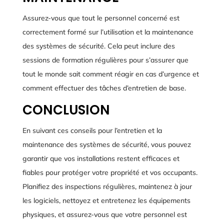
Assurez-vous que tout le personnel concerné est
correctement formé sur l’utilisation et la maintenance
des systèmes de sécurité. Cela peut inclure des
sessions de formation régulières pour s’assurer que
tout le monde sait comment réagir en cas d’urgence et
comment effectuer des tâches d’entretien de base.
CONCLUSION
En suivant ces conseils pour l’entretien et la
maintenance des systèmes de sécurité, vous pouvez
garantir que vos installations restent efficaces et
fiables pour protéger votre propriété et vos occupants.
Planifiez des inspections régulières, maintenez à jour
les logiciels, nettoyez et entretenez les équipements
physiques, et assurez-vous que votre personnel est