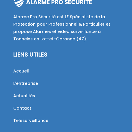
Alarme Pro Sécurité est LE Spécialiste de la
Protection pour Professionnel & Particulier et
propose Alarmes et vidéo surveillance à
Tonneins en Lot-et-Garonne (47).
LIENS UTILES
Accueil
L'entreprise
Actualités
Contact
Télésurveillance