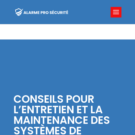
CONSEILS POUR
L’ENTRETIEN ET LA
MAINTENANCE DES
SYSTÈMES DE