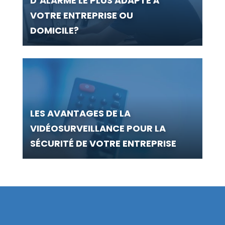
D’ALARME LE PLUS ADAPTÉ À
VOTRE ENTREPRISE OU
DOMICILE?
LES AVANTAGES DE LA
VIDÉOSURVEILLANCE POUR LA
SÉCURITÉ DE VOTRE ENTREPRISE