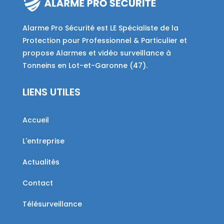
Alarme Pro Sécurité est LE Spécialiste de la
Protection pour Professionnel & Particulier et
propose Alarmes et vidéo surveillance à
Tonneins en Lot-et-Garonne (47).
LIENS UTILES
Accueil
L'entreprise
Actualités
Contact
Télésurveillance