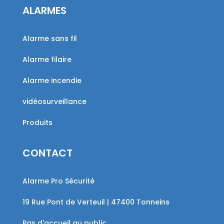
ALARMES
Alarme sans fil
Alarme filaire
Alarme incendie
vidéosurveillance
Produits
CONTACT
Alarme Pro Sécurité
19 Rue Pont de Verteuil | 47400 Tonneins
Pas d'accueil au public