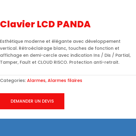
Clavier LCD PANDA
Esthétique moderne et élégante avec développement
vertical. Rétroéclairage blanc, touches de fonction et
affichage en demi-cercle avec indication Ins / Dis / Partial,
Tamper, Fault et CLOUD RISCO. Protection anti-retrait.
Categories:
Alarmes
,
Alarmes filaires
DEMANDER UN DEVIS