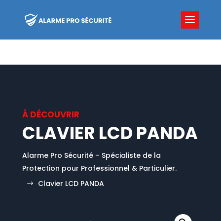
À DÉCOUVRIR
CLAVIER LCD PANDA
Alarme Pro Sécurité – Spécialiste de la
Protection pour Professionnel & Particulier.
Clavier LCD PANDA
$