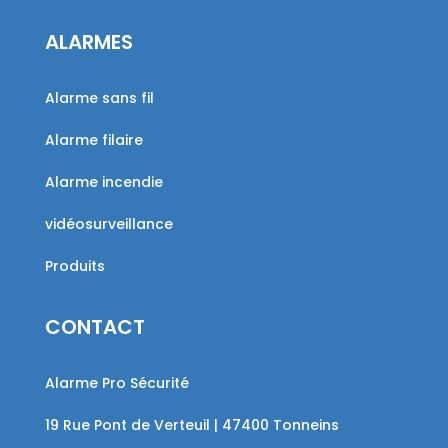
ALARMES
Alarme sans fil
Alarme filaire
Alarme incendie
vidéosurveillance
Produits
CONTACT
Alarme Pro Sécurité
19 Rue Pont de Verteuil | 47400 Tonneins