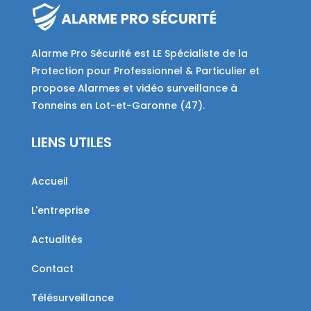
Alarme Pro Sécurité est LE Spécialiste de la
Protection pour Professionnel & Particulier et
propose Alarmes et vidéo surveillance à
Tonneins en Lot-et-Garonne (47).
LIENS UTILES
Accueil
L'entreprise
Actualités
Contact
Télésurveillance